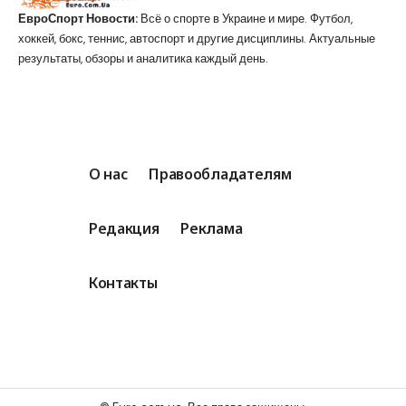
ЕвроСпорт Новости:
Всё о спорте в Украине и мире. Футбол,
хоккей, бокс, теннис, автоспорт и другие дисциплины. Актуальные
результаты, обзоры и аналитика каждый день.
О нас
Правообладателям
Редакция
Реклама
Контакты