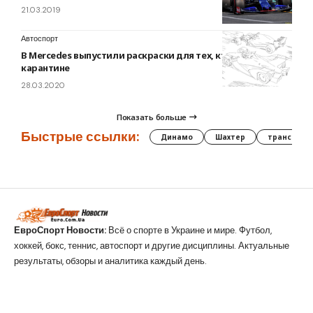
21.03.2019
Автоспорт
В Mercedes выпустили раскраски для тех, кто на
карантине
28.03.2020
Показать больше
Быстрые ссылки:
Динамо
Шахтер
трансфер
ЕвроСпорт Новости:
Всё о спорте в Украине и мире. Футбол,
хоккей, бокс, теннис, автоспорт и другие дисциплины. Актуальные
результаты, обзоры и аналитика каждый день.