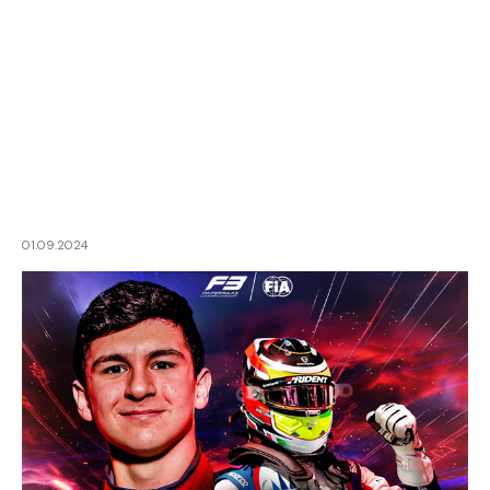
01.09.2024