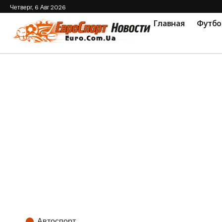
Четверг, 6 Авг 2026
Главная
Футбо
Автоспорт