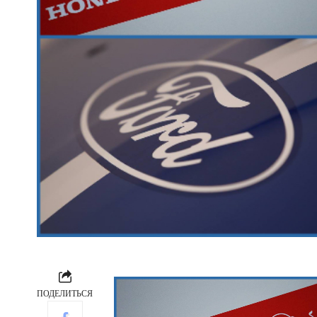
ПОДЕЛИТЬСЯ