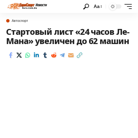
Аа
Автоспорт
Стартовый лист «24 часов Ле-
Мана» увеличен до 62 машин