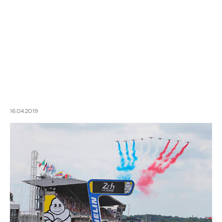
16.04.2019