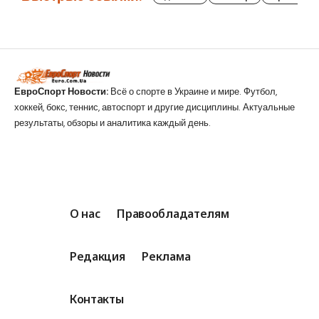
ЕвроСпорт Новости:
Всё о спорте в Украине и мире. Футбол,
хоккей, бокс, теннис, автоспорт и другие дисциплины. Актуальные
результаты, обзоры и аналитика каждый день.
О нас
Правообладателям
Редакция
Реклама
Контакты