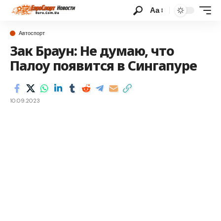
Аа
Автоспорт
Зак Браун: Не думаю, что
Палоу появится в Сингапуре
10.09.2023