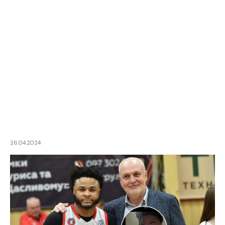
26.04.2024