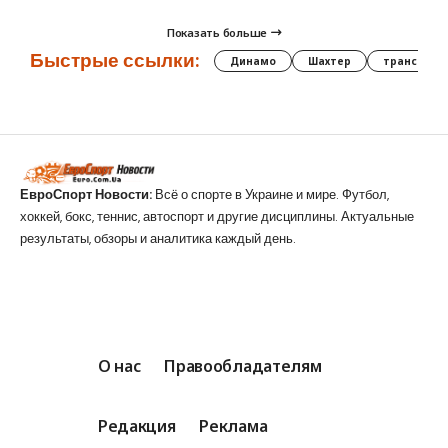
Показать больше
Быстрые ссылки:
Динамо
Шахтер
трансфер
ЕвроСпорт Новости:
Всё о спорте в Украине и мире. Футбол,
хоккей, бокс, теннис, автоспорт и другие дисциплины. Актуальные
результаты, обзоры и аналитика каждый день.
О нас
Правообладателям
Редакция
Реклама