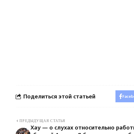
Поделиться этой статьей
Faceb
ПРЕДЫДУЩАЯ СТАТЬЯ
Хау — о слухах относительно работ