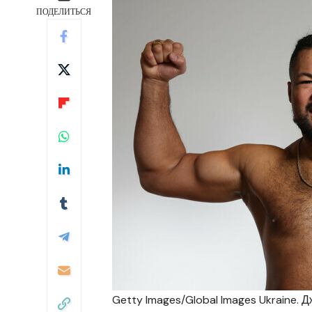
ПОДЕЛИТЬСЯ
Getty Images/Global Images Ukraine. 