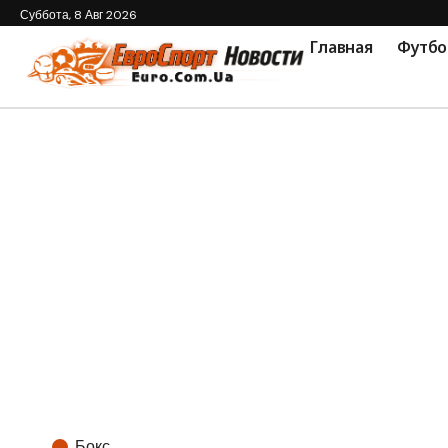
Суббота, 8 Авг 2026
Главная
Футбо
Бокс