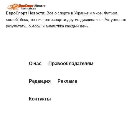
ЕвроСпорт Новости:
Всё о спорте в Украине и мире. Футбол,
хоккей, бокс, теннис, автоспорт и другие дисциплины. Актуальные
результаты, обзоры и аналитика каждый день.
О нас
Правообладателям
Редакция
Реклама
Контакты