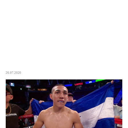
26.07.2020