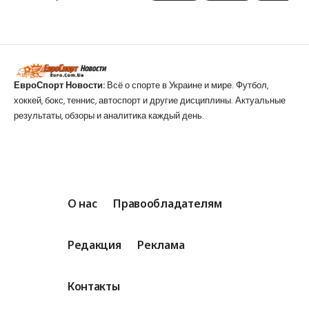
ЕвроСпорт Новости:
Всё о спорте в Украине и мире. Футбол,
хоккей, бокс, теннис, автоспорт и другие дисциплины. Актуальные
результаты, обзоры и аналитика каждый день.
О нас
Правообладателям
Редакция
Реклама
Контакты