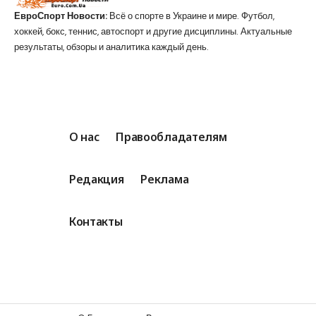
ЕвроСпорт Новости:
Всё о спорте в Украине и мире. Футбол,
хоккей, бокс, теннис, автоспорт и другие дисциплины. Актуальные
результаты, обзоры и аналитика каждый день.
О нас
Правообладателям
Редакция
Реклама
Контакты