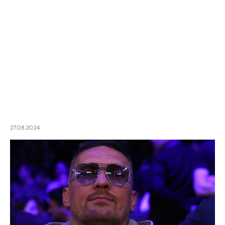
27.08.2024