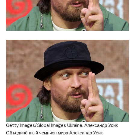
Getty Images/Global Images Ukraine. Александр Усик
Объединённый чемпион мира Александр Усик