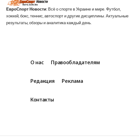
ЕвроСпорт Новости:
Всё о спорте в Украине и мире. Футбол,
хоккей, бокс, теннис, автоспорт и другие дисциплины. Актуальные
результаты, обзоры и аналитика каждый день.
О нас
Правообладателям
Редакция
Реклама
Контакты