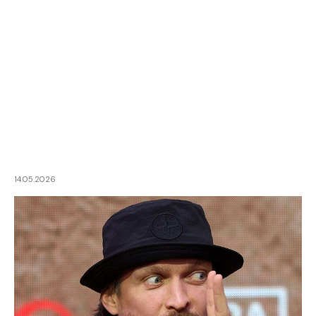
14.05.2026