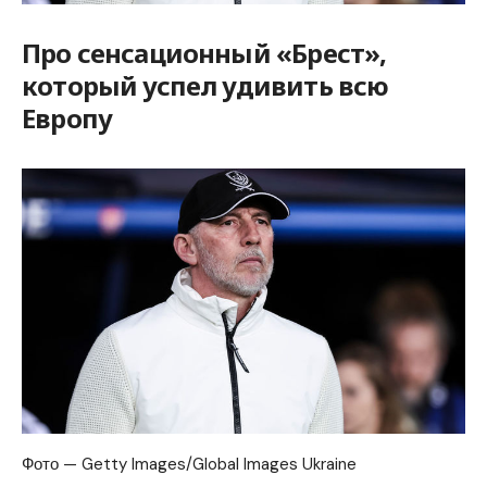
Про сенсационный «Брест»,
который успел удивить всю
Европу
Фото — Getty Images/Global Images Ukraine