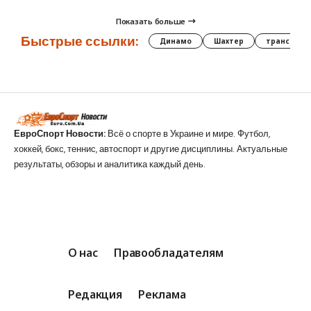
Показать больше
Быстрые ссылки:
Динамо
Шахтер
трансфер
ЕвроСпорт Новости:
Всё о спорте в Украине и мире. Футбол,
хоккей, бокс, теннис, автоспорт и другие дисциплины. Актуальные
результаты, обзоры и аналитика каждый день.
О нас
Правообладателям
Редакция
Реклама