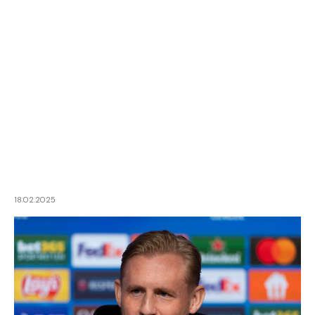
18.02.2025