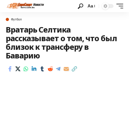
Аа
Футбол
Вратарь Селтика
рассказывает о том, что был
близок к трансферу в
Баварию