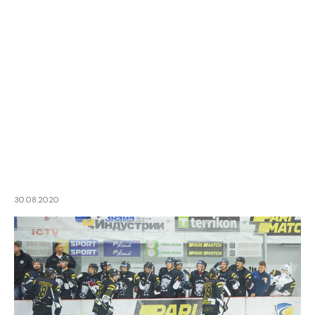
30.08.2020