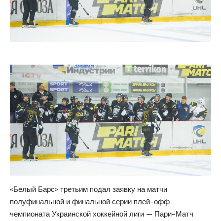
«Белый Барс» третьим подал заявку на матчи
полуфинальной и финальной серии плей-офф
чемпионата Украинской хоккейной лиги — Пари-Матч