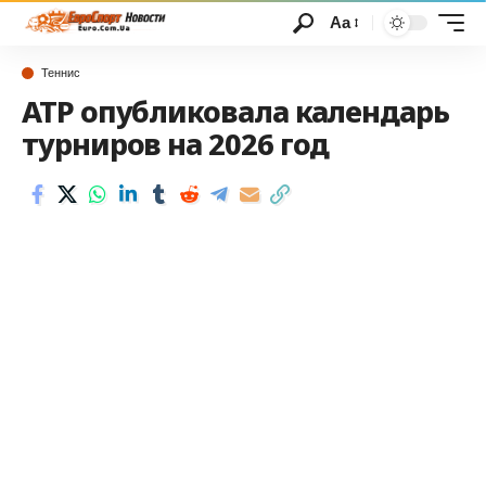
Аа
Теннис
ATP опубликовала календарь
турниров на 2026 год