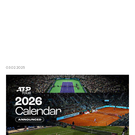
03.02.2025