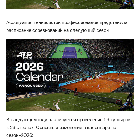
Ассоциация теннисистов профессионалов представила
расписание соревнований на следующий сезон
В следующем году планируется проведение 59 турниров
в 29 странах. Основные изменения в календаре на
сезон-2026: