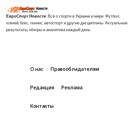
ЕвроСпорт Новости:
Всё о спорте в Украине и мире. Футбол,
хоккей, бокс, теннис, автоспорт и другие дисциплины. Актуальные
результаты, обзоры и аналитика каждый день.
О нас
Правообладателям
Редакция
Реклама
Контакты