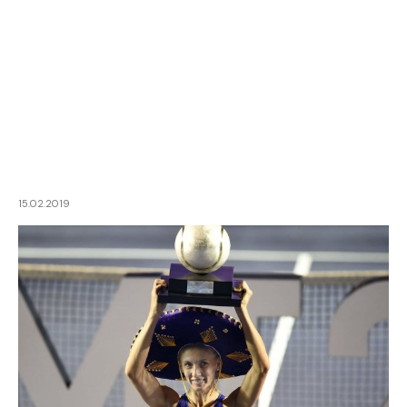
15.02.2019