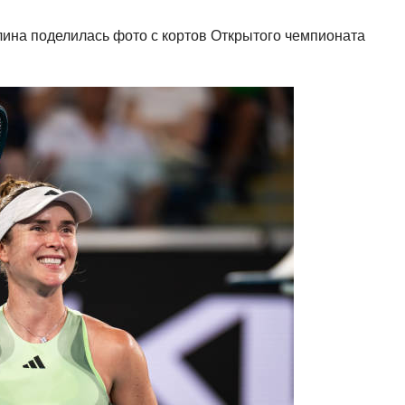
лина поделилась фото с кортов Открытого чемпионата