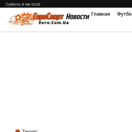
Суббота, 8 Авг 2026
Главная
Футбо
Теннис