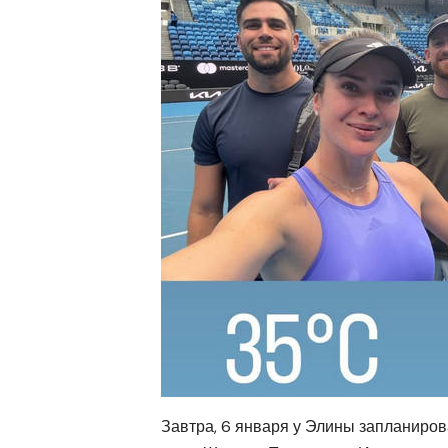
Завтра, 6 января у Элины запланиров