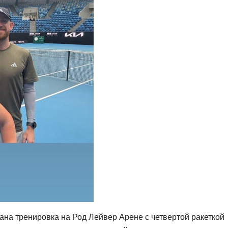
ана тренировка на Род Лейвер Арене с четвертой ракеткой