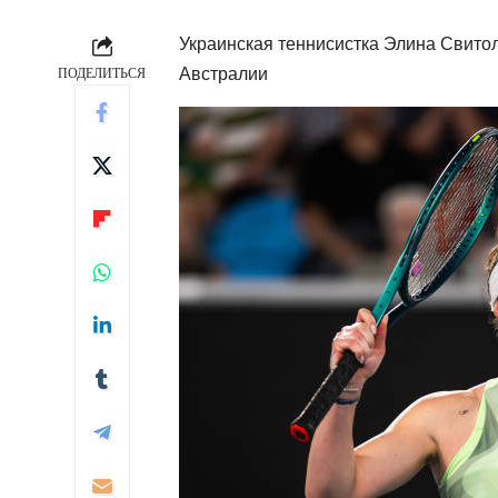
Украинская теннисистка Элина Свито
Австралии
ПОДЕЛИТЬСЯ