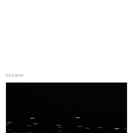
03.12.2024