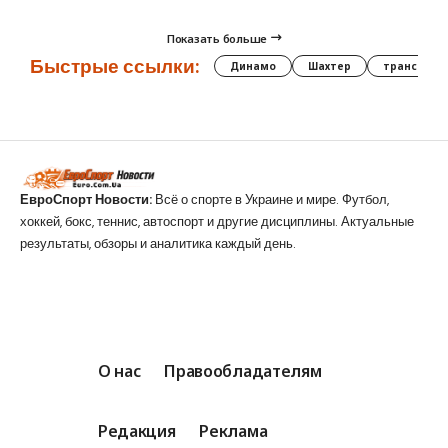
Показать больше
Быстрые ссылки:
Динамо
Шахтер
трансфер
ЕвроСпорт Новости:
Всё о спорте в Украине и мире. Футбол,
хоккей, бокс, теннис, автоспорт и другие дисциплины. Актуальные
результаты, обзоры и аналитика каждый день.
О нас
Правообладателям
Редакция
Реклама