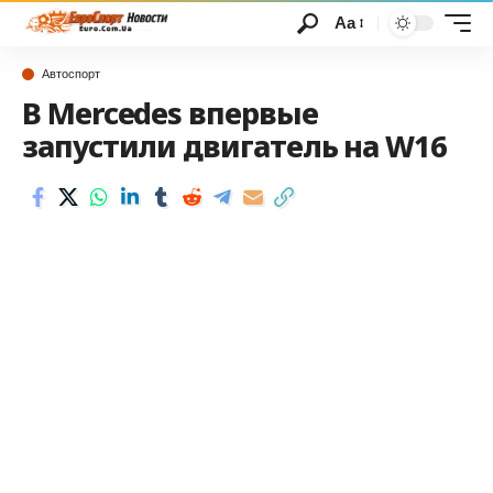
Аа
Автоспорт
В Mercedes впервые
запустили двигатель на W16