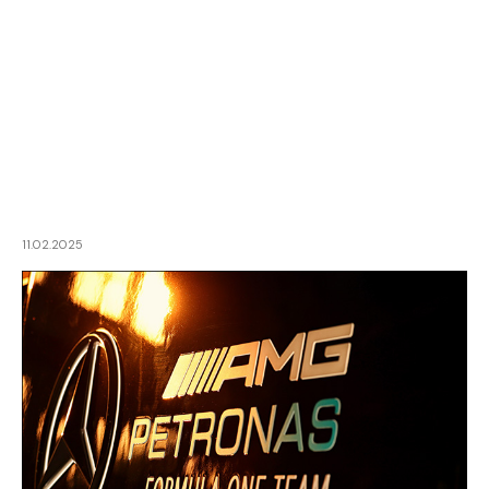
11.02.2025