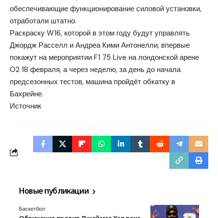
обеспечивающие функционирование силовой установки,
отработали штатно.
Раскраску W16, которой в этом году будут управлять
Джордж Расселл и Андреа Кими Антонелли, впервые
покажут на мероприятии F1 75 Live на лондонской арене
O2 18 февраля, а через неделю, за день до начала
предсезонных тестов, машина пройдёт обкатку в
Бахрейне.
Источник
Новые публикации
Баскетбол