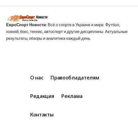
ЕвроСпорт Новости:
Всё о спорте в Украине и мире. Футбол,
хоккей, бокс, теннис, автоспорт и другие дисциплины. Актуальные
результаты, обзоры и аналитика каждый день.
О нас
Правообладателям
Редакция
Реклама
Контакты