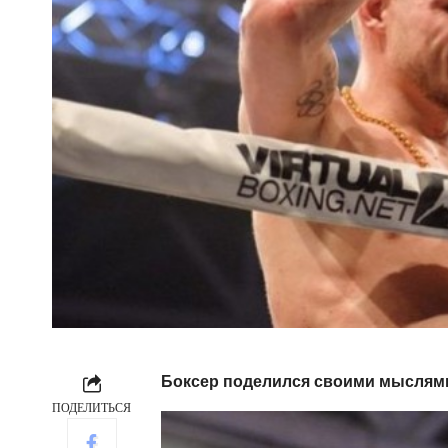
Боксер поделился своими мыслями
ПОДЕЛИТЬСЯ