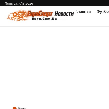
Пятница, 7 Авг 2026
Главная
Футбо
Бокс