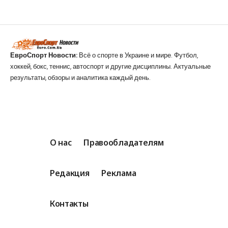
ЕвроСпорт Новости:
Всё о спорте в Украине и мире. Футбол,
хоккей, бокс, теннис, автоспорт и другие дисциплины. Актуальные
результаты, обзоры и аналитика каждый день.
О нас
Правообладателям
Редакция
Реклама
Контакты