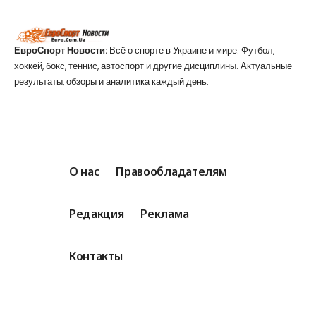
ЕвроСпорт Новости:
Всё о спорте в Украине и мире. Футбол,
хоккей, бокс, теннис, автоспорт и другие дисциплины. Актуальные
результаты, обзоры и аналитика каждый день.
О нас
Правообладателям
Редакция
Реклама
Контакты