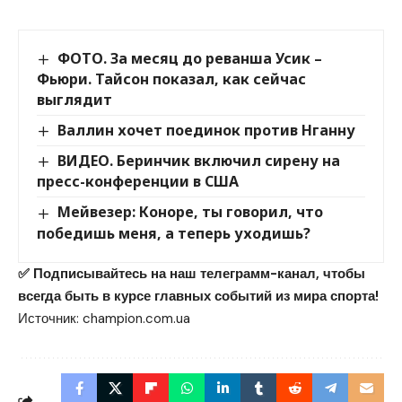
ФОТО. За месяц до реванша Усик –
Фьюри. Тайсон показал, как сейчас
выглядит
Валлин хочет поединок против Нганну
ВИДЕО. Беринчик включил сирену на
пресс-конференции в США
Мейвезер: Коноре, ты говорил, что
победишь меня, а теперь уходишь?
✅ Подписывайтесь на наш телеграмм-канал, чтобы
всегда быть в курсе главных событий из мира спорта!
Источник:
champion.com.ua