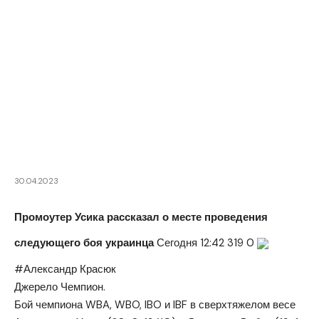
30.04.2023
Промоутер Усика рассказал о месте проведения
следующего боя украинца
Сегодня 12:42
319
0
#Александр Красюк
Джерело Чемпион.
Бой чемпиона WBA, WBO, IBO и IBF в сверхтяжелом весе