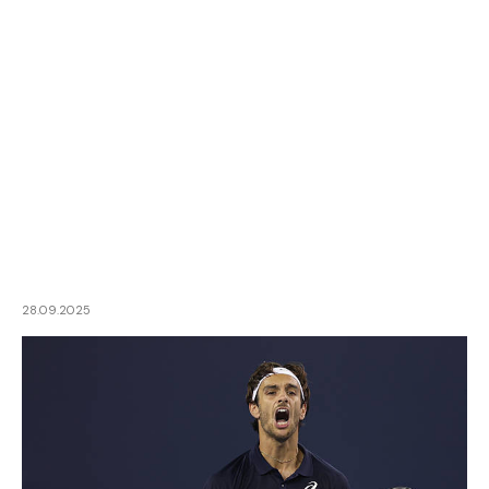
28.09.2025