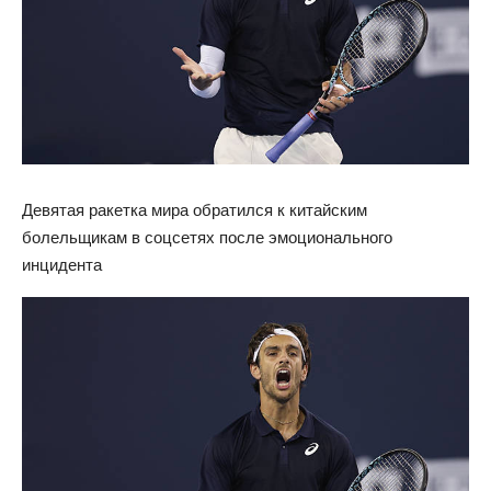
Девятая ракетка мира обратился к китайским
болельщикам в соцсетях после эмоционального
инцидента