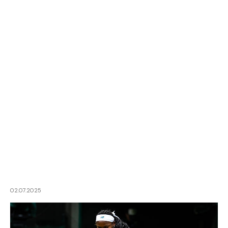
02.07.2025