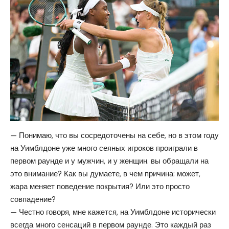
— Понимаю, что вы сосредоточены на себе, но в этом году
на Уимблдоне уже много сеяных игроков проиграли в
первом раунде и у мужчин, и у женщин. вы обращали на
это внимание? Как вы думаете, в чем причина: может,
жара меняет поведение покрытия? Или это просто
совпадение?
— Честно говоря, мне кажется, на Уимблдоне исторически
всегда много сенсаций в первом раунде. Это каждый раз