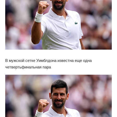
В мужской сетке Уимблдона известна еще одна
четвертьфинальная пара