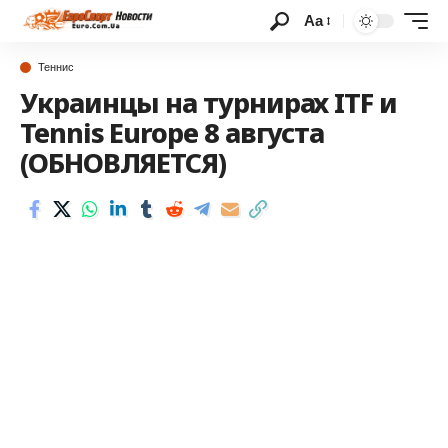
Аа
Теннис
Украинцы на турнирах ITF и
Tennis Europe 8 августа
(ОБНОВЛЯЕТСЯ)