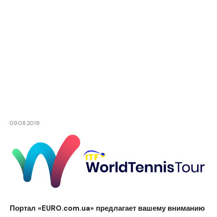
09.08.2019
Портал «EURO.com.ua» предлагает вашему вниманию