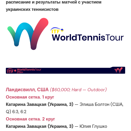
расписание и результаты матчей с участием
украинских теннисистов
Ландисвилл, США
($60,000; Hard — Outdoor)
Основная сетка. 1 круг
Катарина Завацкая (Украина, 3)
— Элиша Болтон (США,
Q) 6:3, 6:2
Основная сетка. 2 круг
Катарина Завацкая (Украина, 3)
— Юлия Глушко