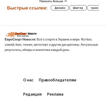
Показать больше
Быстрые ссылки:
Динамо
Шахтер
трансфер
ЕвроСпорт Новости:
Всё о спорте в Украине и мире. Футбол,
хоккей, бокс, теннис, автоспорт и другие дисциплины. Актуальные
результаты, обзоры и аналитика каждый день.
О нас
Правообладателям
Редакция
Реклама