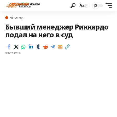
Аа
Автоспорт
Бывший менеджер Риккардо
подал на него в суд
23.07.2019