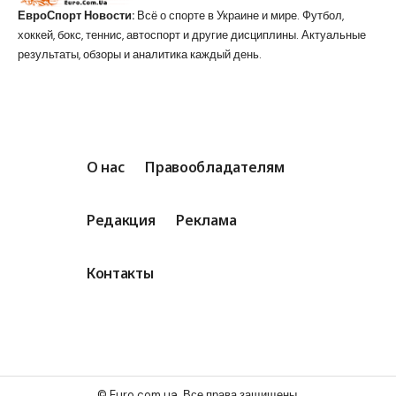
ЕвроСпорт Новости:
Всё о спорте в Украине и мире. Футбол,
хоккей, бокс, теннис, автоспорт и другие дисциплины. Актуальные
результаты, обзоры и аналитика каждый день.
О нас
Правообладателям
Редакция
Реклама
Контакты
© Euro.com.ua. Все права защищены.