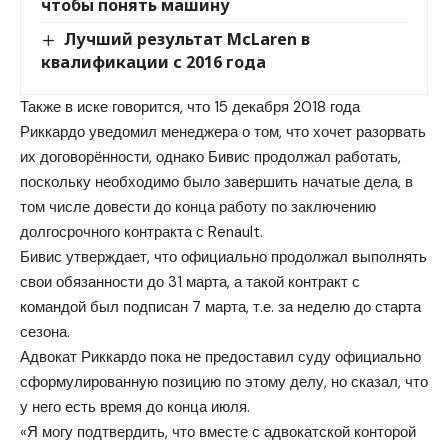
чтобы понять машину
Лучший результат McLaren в
квалификации с 2016 года
Также в иске говорится, что 15 декабря 2018 года
Риккардо уведомил менеджера о том, что хочет разорвать
их договорённости, однако Бивис продолжал работать,
поскольку необходимо было завершить начатые дела, в
том числе довести до конца работу по заключению
долгосрочного контракта с Renault.
Бивис утверждает, что официально продолжал выполнять
свои обязанности до 31 марта, а такой контракт с
командой был подписан 7 марта, т.е. за неделю до старта
сезона.
Адвокат Риккардо пока не предоставил суду официально
сформулированную позицию по этому делу, но сказал, что
у него есть время до конца июля.
«Я могу подтвердить, что вместе с адвокатской конторой