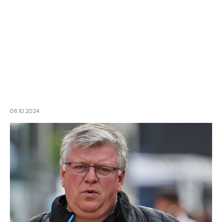
08.10.2024