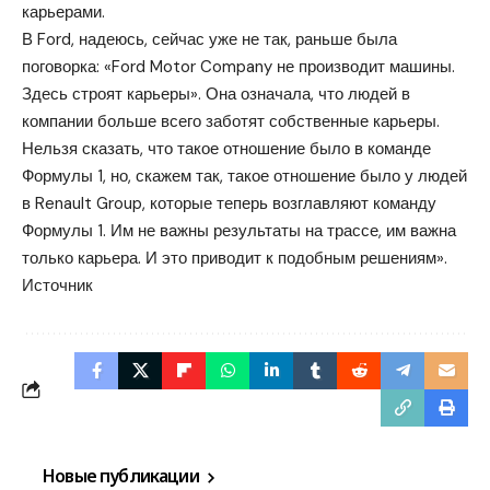
карьерами.
В Ford, надеюсь, сейчас уже не так, раньше была
поговорка: «Ford Motor Company не производит машины.
Здесь строят карьеры». Она означала, что людей в
компании больше всего заботят собственные карьеры.
Нельзя сказать, что такое отношение было в команде
Формулы 1, но, скажем так, такое отношение было у людей
в Renault Group, которые теперь возглавляют команду
Формулы 1. Им не важны результаты на трассе, им важна
только карьера. И это приводит к подобным решениям».
Источник
Новые публикации