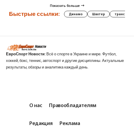
Показать больше
Быстрые ссылки:
Динамо
Шахтер
трансфер
ЕвроСпорт Новости:
Всё о спорте в Украине и мире. Футбол,
хоккей, бокс, теннис, автоспорт и другие дисциплины. Актуальные
результаты, обзоры и аналитика каждый день.
О нас
Правообладателям
Редакция
Реклама