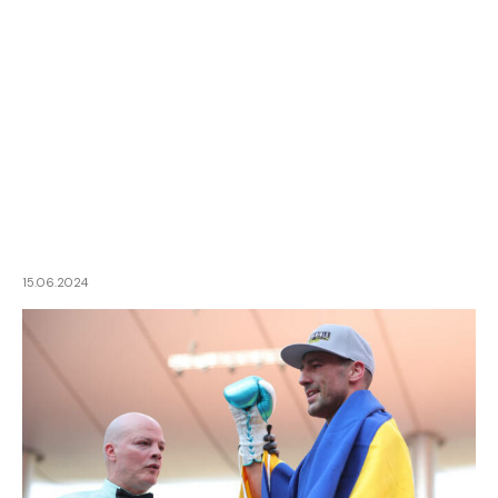
15.06.2024