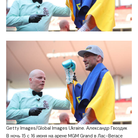
Getty Images/Global Images Ukraine. Александр Гвоздик
В ночь 15 с 16 июня на арене MGM Grand в Лас-Вегасе