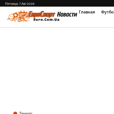
Пятница, 7 Авг 2026
Главная
Футбо
Теннис