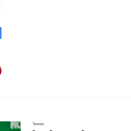
Теннис