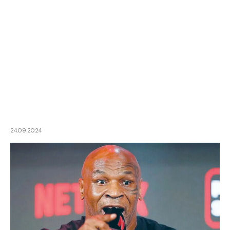
24.09.2024