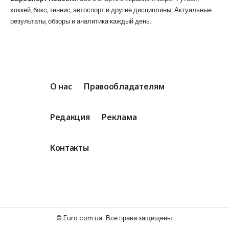
хоккей, бокс, теннис, автоспорт и другие дисциплины. Актуальные
результаты, обзоры и аналитика каждый день.
О нас
Правообладателям
Редакция
Реклама
Контакты
© Euro.com.ua. Все права защищены.