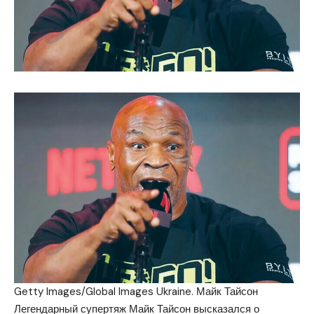
Getty Images/Global Images Ukraine. Майк Тайсон
Легендарный супертяж Майк Тайсон высказался о