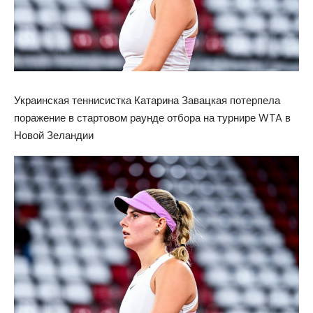
Украинская теннисистка Катарина Завацкая потерпела
поражение в стартовом раунде отбора на турнире WTA в
Новой Зеландии