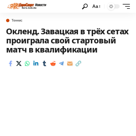
Аа
Теннис
Окленд. Завацкая в трёх сетах
проиграла свой стартовый
матч в квалификации