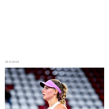
28.12.2024