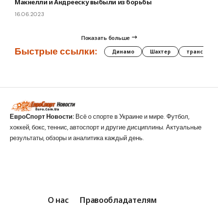
Макнелли и Андрееску выбыли из борьбы
16.06.2023
Показать больше
Быстрые ссылки:
Динамо
Шахтер
трансфер
ЕвроСпорт Новости:
Всё о спорте в Украине и мире. Футбол,
хоккей, бокс, теннис, автоспорт и другие дисциплины. Актуальные
результаты, обзоры и аналитика каждый день.
О нас
Правообладателям