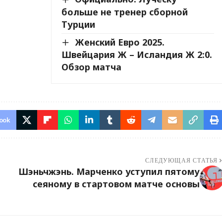
больше не тренер сборной
Турции
Женский Евро 2025.
Швейцария Ж – Исландия Ж 2:0.
Обзор матча
ook
СЛЕДУЮЩАЯ СТАТЬЯ
Шэньчжэнь. Марченко уступил пятому
сеяному в стартовом матче основы