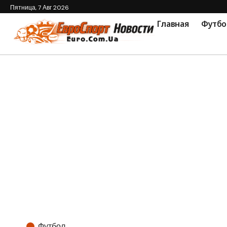
Пятница, 7 Авг 2026
Главная
Футбо
Футбол