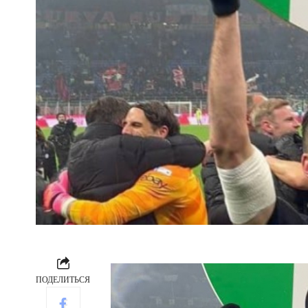
ПОДЕЛИТЬСЯ